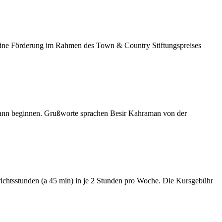
 eine Förderung im Rahmen des Town & Country Stiftungspreises
u kann beginnen. Grußworte sprachen Besir Kahraman von der
rrichtsstunden (a 45 min) in je 2 Stunden pro Woche. Die Kursgebühr