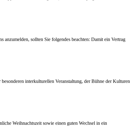
ns anzumelden, sollten Sie folgendes beachten: Damit ein Vertrag
besonderen interkulturellen Veranstaltung, der Bühne der Kulturen
liche Weihnachtszeit sowie einen guten Wechsel in ein