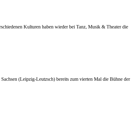
erschiedenen Kulturen haben wieder bei Tanz, Musik & Theater die
k Sachsen (Leipzig-Leutzsch) bereits zum vierten Mal die Bühne der