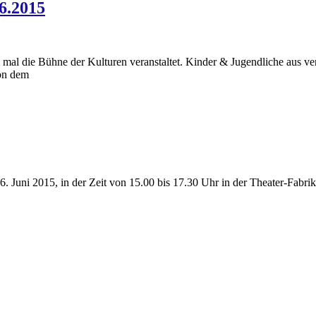
6.2015
mal die Bühne der Kulturen veranstaltet. Kinder & Jugendliche aus v
von dem
. Juni 2015, in der Zeit von 15.00 bis 17.30 Uhr in der Theater-Fabri